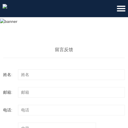
留言反馈
姓名:
邮箱:
电话: