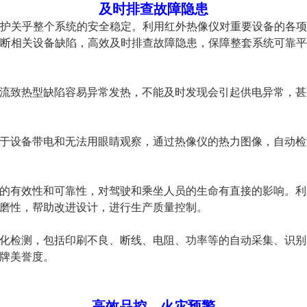
及时排查故障隐患
护关乎整个系统的安全稳定。利用红外热像仪对重要设备的各项
断相关设备缺陷，高效及时排查故障隐患，保障整套系统可靠平
流致热型缺陷容易异常发热，不能及时发现会引起供电异常，甚
于设备带电和无法用眼睛观察，通过热像仪的热力图像，自动检
的有效性和可靠性，对驾驶和乘坐人员的生命有直接的影响。利
磨性，帮助改进设计，进行生产质量控制。
化检测，包括印刷不良、断线、电阻、功率等的自动采集、识别
牌美誉度。
高效品控、火灾预警