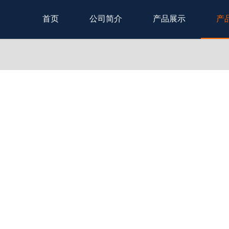
首页
公司简介
产品展示
产