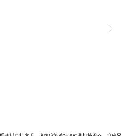
眼难以直接发现，热像仪能够快速检测机械设备，准确显