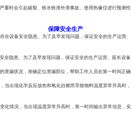
严重时会引起破裂、铁水铁渣外泄事故。使用热像仪进行预测性
保障安全生产
存在设备安全隐患。为了及早发现问题，保证安全的生产运营、
安全隐患。为了及早发现问题，保证安全的生产运营、延长设备
的泄漏状况，准确定位泄漏部位，帮助工作人员在第一时间正确
状态，当出现化学反应放热和氧化自燃而导致物料温度异常升高时
温度变化情况，当出现温度异常升高时，第一时间输出异常信息，