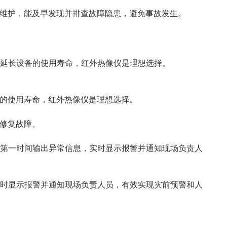
维护，能及早发现并排查故障隐患，避免事故发生。
延长设备的使用寿命，红外热像仪是理想选择。
的使用寿命，红外热像仪是理想选择。
修复故障。
，第一时间输出异常信息，实时显示报警并通知现场负责人
实时显示报警并通知现场负责人员，有效实现灾前预警和人