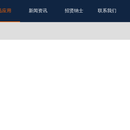
品应用
新闻资讯
招贤纳士
联系我们