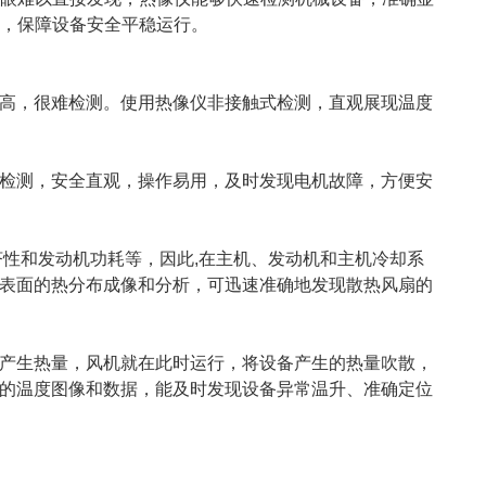
，保障设备安全平稳运行。
高，很难检测。使用热像仪非接触式检测，直观展现温度
检测，安全直观，操作易用，及时发现电机故障，方便安
性和发动机功耗等，因此,在主机、发动机和主机冷却系
表面的热分布成像和分析，可迅速准确地发现散热风扇的
产生热量，风机就在此时运行，将设备产生的热量吹散，
的温度图像和数据，能及时发现设备异常温升、准确定位