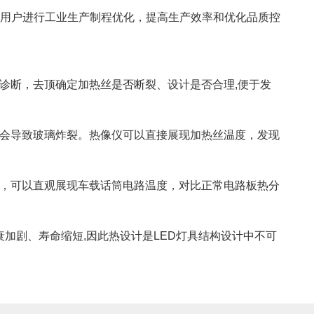
用户进行工业生产制程优化，提高生产效率和优化品质控
诊断，去顶确定加热丝是否断裂、设计是否合理,便于发
会导致玻璃炸裂。热像仪可以直接展现加热丝温度，发现
，可以直观展现车载话筒电路温度，对比正常电路板热分
衰加剧、寿命缩短,因此热设计是LED灯具结构设计中不可