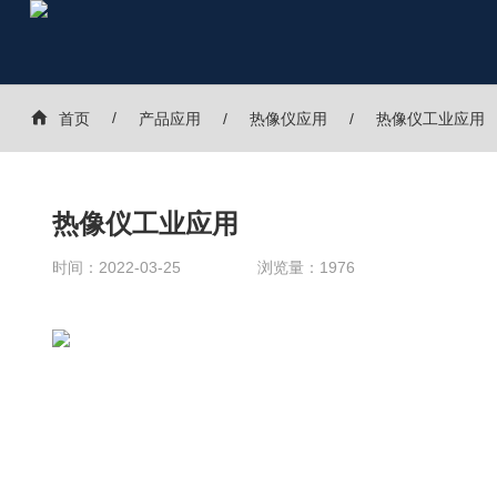
首页
产品应用
热像仪应用
热像仪工业应用
热像仪工业应用
时间：
2022-03-25
浏览量：
1976