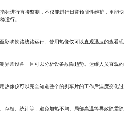
指标进行直接监测，不仅能进行日常预测性维护，更能快
稳运行。
至影响铁路线路运行。使用热像仪可以直观迅速的查看现
测异常设备，且可以分析设备故障趋势。运维人员直观的
用热像仪可以完全知道整个的刹车片的工作后温度变化过
、存档、统计等，避免加热不均、局部高温等导致除霜除