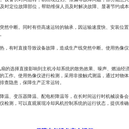
及时定位故障部位，帮助维保人员及时解决故障、显著节约成本
突然中断。同时有些高速运转的轴承，因运输速度快、安装位置
。
热，有时直接导致设备故障，造成生产线突然中断。使用热像仪
风扇的选择直接影响到主机冷却系统的散热效果、噪声、燃油经济
的工作。使用热像仪进行检测，采用非接触式测温，通过对物体
排查隐患，保障生产正常运转。
降温、变压器降温、配电柜降温等，在长时间运行时机械设备会
仪检测，可以直观展现冷却风机控制系统的运行状态，提供准确