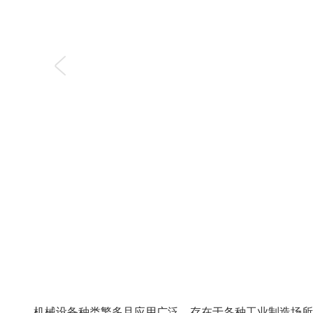
机械设备种类繁多且应用广泛，存在于各种工业制造场所