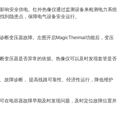
重影响安全供电。红外热像仪通过监测设备来检测电力系统
找到隐患点，保障电气设备安全运行。
压器故障。左图开启MagicThermal功能后，变压
断变压器是否异常的依据。热像仪可以及时发现套管是否
、故障诊断， 提高线路可靠性、经济性运行，降低维护
可在电容器故障早期及时发现问题，及时定位故障位置并