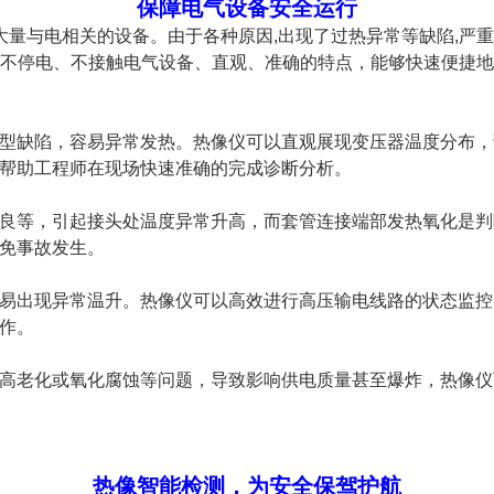
保障电气设备安全运行
到大量与电相关的设备。由于各种原因,出现了过热异常等缺陷,严
不停电、不接触电气设备、直观、准确的特点，能够快速便捷地
缺陷，容易异常发热。热像仪可以直观展现变压器温度分布，诊断变
帮助工程师在现场快速准确的完成诊断分析。
良等，引起接头处温度异常升高，而套管连接端部发热氧化是判
免事故发生。
易出现异常温升。热像仪可以高效进行高压输电线路的状态监控
作。
高老化或氧化腐蚀等问题，导致影响供电质量甚至爆炸，热像仪
热像智能检测，为安全保驾护航