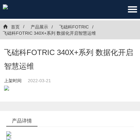
首页
产品展示
飞础科FOTRIC
飞础科FOTRIC 340X+系列 数据化开启智慧运维
飞础科FOTRIC 340X+系列 数据化开启
智慧运维
上架时间
2022-03-21
产品详情