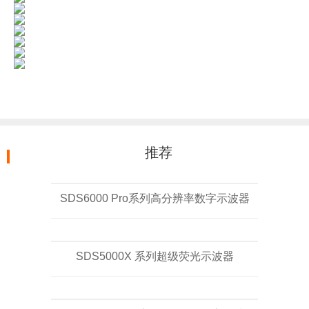
推荐
SDS6000 Pro系列高分辨率数字示波器
SDS5000X 系列超级荧光示波器