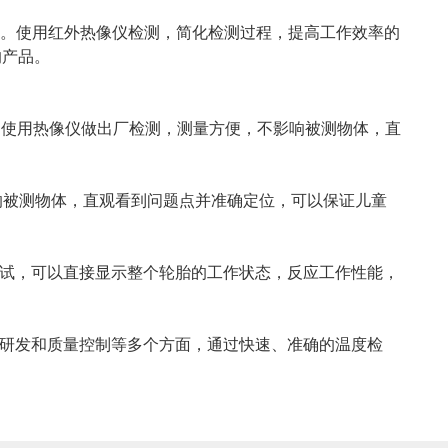
。使用红外热像仪检测，简化检测过程，提高工作效率的
的产品。
。 使用热像仪做出厂检测，测量方便，不影响被测物体，直
响被测物体，直观看到问题点并准确定位，可以保证儿童
试，可以直接显示整个轮胎的工作状态，反应工作性能，
研发和质量控制等多个方面，通过快速、准确的温度检