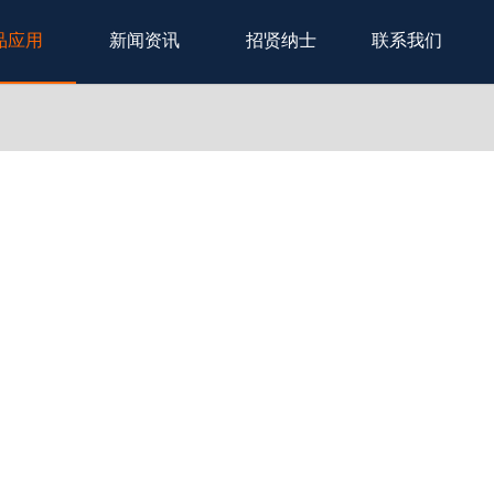
品应用
新闻资讯
招贤纳士
联系我们