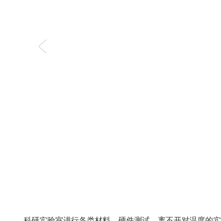
科研实验室进行各类材料、硬件测试，离不开对温度的实