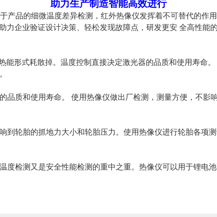
助力生产制造智能高效进行
于产品的细微温度差异检测，红外热像仪发挥着不可替代的作用
助力企业验证设计决策、轻松发现故障点，研发更安 全高性能
量以热能形式耗散掉。温度控制直接决定激光器的品质和使用寿命
。
的品质和使用寿命。 使用热像仪做出厂检测，测量方便，不影
响到轮胎的抓地力大小和轮胎压力。使用热像仪进行轮胎各项测
温度检测又是安全性能检测的重中之重。热像仪可以用于锂电池