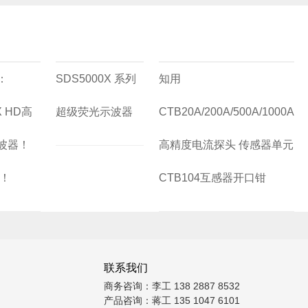
：
SDS5000X 系列
知用
X HD高
超级荧光示波器
CTB20A/200A/500A/1000A
波器！
高精度电流探头 传感器单元
起！
CTB104互感器开口钳
联系我们
商务咨询：李工 138 2887 8532
产品咨询：蒋工 135 1047 6101