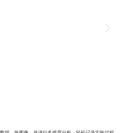
数据、热图像，并进行多维度分析，轻松记录实验过程、