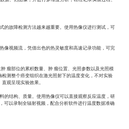
式的故障检测方法越来越重要。使用热像仪进行测试，可
热像视频流，凭借出色的热灵敏度和高速记录功能，可完
在肿 瘤部位的累积数量、肿 瘤位置、光照参数以及光照模
触检测整个癌变组织在激光照射下的温度变化，不对实验
，直观呈现实验效果。
料的结构、质量。使用热像仪可以直接观察反应温度，研
流，可以录制全辐射视频，配合分析软件进行温度数据准确