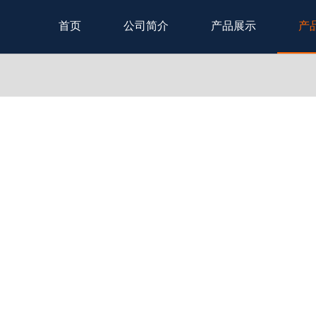
首页
公司简介
产品展示
产