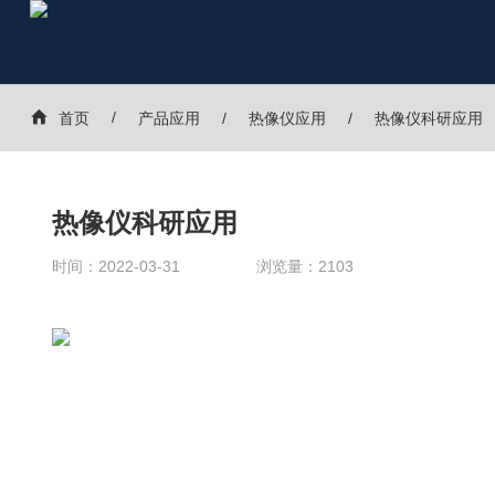
首页
产品应用
热像仪应用
热像仪科研应用
热像仪科研应用
时间：
2022-03-31
浏览量：
2103