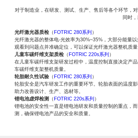
对于制造业，在研发、测试、生产、售后等各个环节，对
同时，
光纤激光器质检
（
FOTRIC 280系列
）
光纤激光器的整体电-光效率为30%~35%，大部分能
观看到问题点并准确定位，可以保证光纤激光器整机质量
儿童车碳纤维支架质检
（
FOTRIC 220s系列
）
在儿童车碳纤维支架研发过程中，温度控制直接决定产品
车碳纤维支架整机质量。
轮胎耐久性试验
（
FOTRIC 280系列
）
轮胎安全是汽车研发工作的重要环节。轮胎表面的温度影
助力改善设计、生产、选材等。
锂电池虚焊检测
（
FOTRIC 220s系列
）
锂电池的安全性一直是锂电池研发和质量控制的重点，而
测，确保锂电池产品的安全和质量。