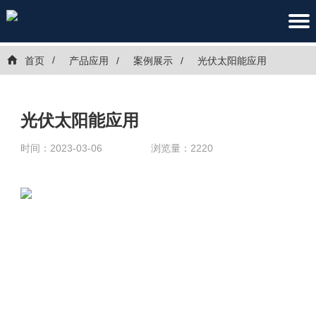
首页
产品应用
案例展示
光伏太阳能应用
光伏太阳能应用
时间：
2023-03-06
浏览量：
2220