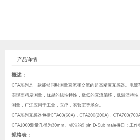
产品详情
概述：
CTA系列是一款能够同时测量直流和交流的超高精度互感器。电流范围从
实现高精度测量，优越的线性特性，极低的直流偏移，低温漂特性
测量，广泛应用于工业，医疗，实验室等场合。
CTA系列互感器包括CTA60(60A)，CTA200(200A)，CTA700(700
CTA1000测量孔径为30mm。标准的9 pin D-Sub male接
规格表：