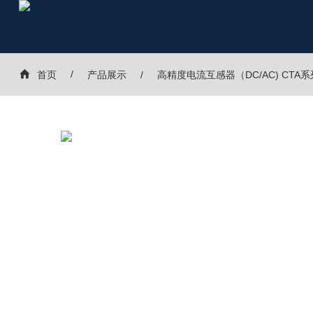
首页
产品展示
高精度电流互感器（DC/AC) CTA系