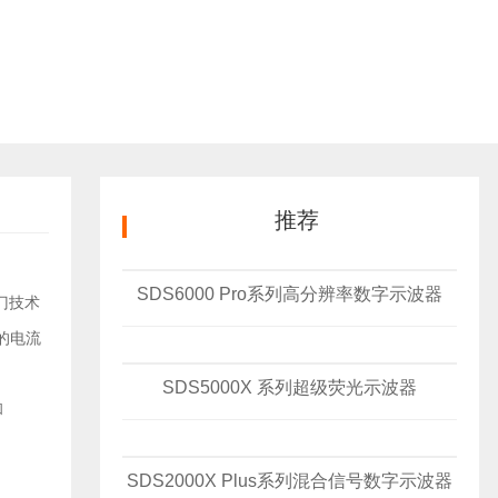
推荐
SDS6000 Pro系列高分辨率数字示波器
门技术
的电流
SDS5000X 系列超级荧光示波器
和
SDS2000X Plus系列混合信号数字示波器