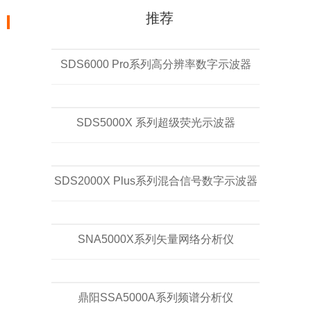
推荐
SDS6000 Pro系列高分辨率数字示波器
SDS5000X 系列超级荧光示波器
SDS2000X Plus系列混合信号数字示波器
SNA5000X系列矢量网络分析仪
鼎阳SSA5000A系列频谱分析仪