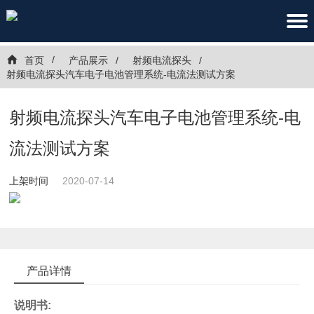
首页
产品展示
射频电流探头
射频电流探头汽车电子电池管理系统-电流法测试方案
射频电流探头汽车电子电池管理系统-电
流法测试方案
上架时间
2020-07-14
产品详情
说明书: