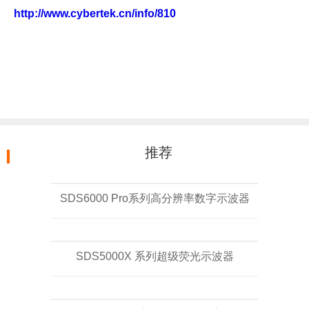
http://www.cybertek.cn/info/810
推荐
SDS6000 Pro系列高分辨率数字示波器
SDS5000X 系列超级荧光示波器