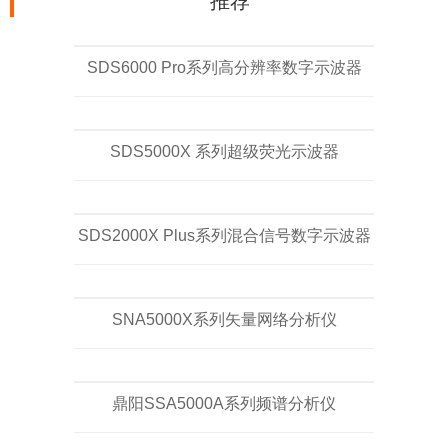
推荐
SDS6000 Pro系列高分辨率数字示波器
SDS5000X 系列超级荧光示波器
SDS2000X Plus系列混合信号数字示波器
SNA5000X系列矢量网络分析仪
鼎阳SSA5000A系列频谱分析仪