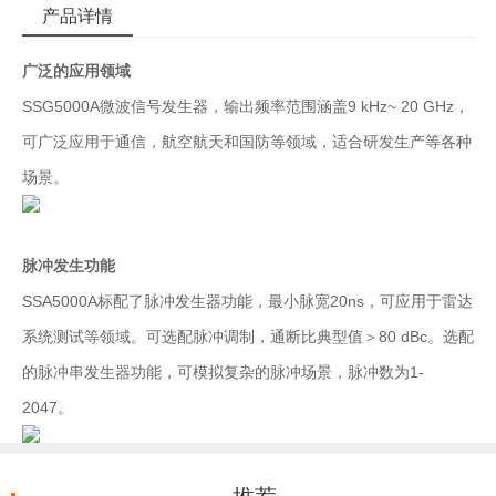
产品详情
广泛的应用领域
SSG5000A微波信号发生器，输出频率范围涵盖9 kHz~ 20 GHz，
可广泛应用于通信，航空航天和国防等领域，适合研发生产等各种
场景。
脉冲发生功能
SSA5000A标配了脉冲发生器功能，最小脉宽20ns，可应用于雷达
系统测试等领域。可选配脉冲调制，通断比典型值＞80 dBc。选配
的脉冲串发生器功能，可模拟复杂的脉冲场景，脉冲数为1-
2047。