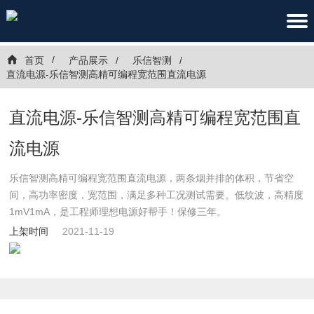
首页
产品展示
乐信智测
直流电源-乐信智测高精可编程宽范围直流电源
直流电源-乐信智测高精可编程宽范围直
流电源
乐信智测高精可编程宽范围直流电源，两条烟并排的体积，节省空
间，高功率密度，宽范围，满足多种工况测试需要。低纹波，高精度
1mV1mA，是工程师理想电源好帮手！保修三年。
上架时间
2021-11-19