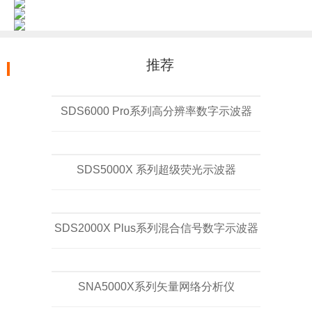
推荐
SDS6000 Pro系列高分辨率数字示波器
SDS5000X 系列超级荧光示波器
SDS2000X Plus系列混合信号数字示波器
SNA5000X系列矢量网络分析仪