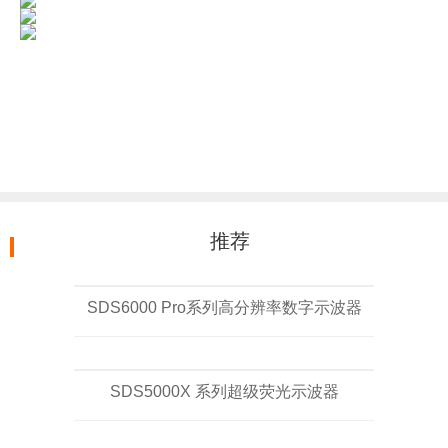
推荐
SDS6000 Pro系列高分辨率数字示波器
SDS5000X 系列超级荧光示波器