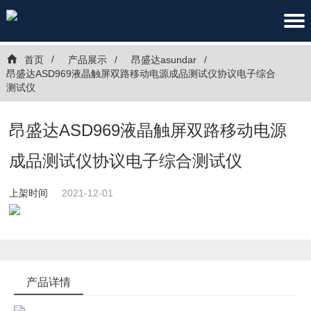
首页
产品展示
昂盛达asundar
昂盛达ASD969液晶触屏双路移动电源成品测试仪协议电子综合
测试仪
昂盛达ASD969液晶触屏双路移动电源
成品测试仪协议电子综合测试仪
上架时间
2021-12-01
产品详情