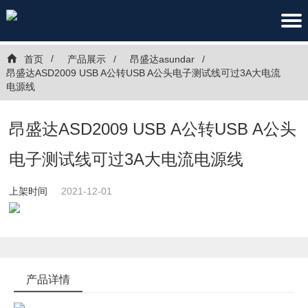
首页
产品展示
昂盛达asundar
昂盛达ASD2009 USB A公转USB A公头电子测试线可过3A大电流
电源线
昂盛达ASD2009 USB A公转USB A公头
电子测试线可过3A大电流电源线
上架时间
2021-12-01
产品详情