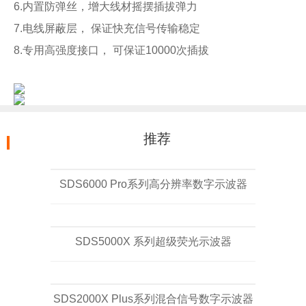
6.内置防弹丝，增大线材摇摆插拔弹力
7.电线屏蔽层， 保证快充信号传输稳定
8.专用高强度接口， 可保证10000次插拔
推荐
SDS6000 Pro系列高分辨率数字示波器
SDS5000X 系列超级荧光示波器
SDS2000X Plus系列混合信号数字示波器