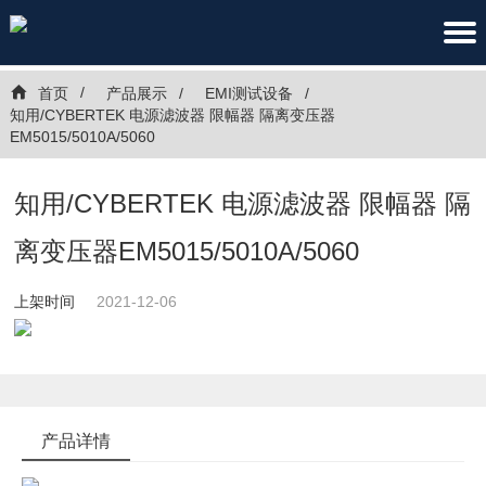
首页
产品展示
EMI测试设备
知用/CYBERTEK 电源滤波器 限幅器 隔离变压器
EM5015/5010A/5060
知用/CYBERTEK 电源滤波器 限幅器 隔
离变压器EM5015/5010A/5060
上架时间
2021-12-06
产品详情