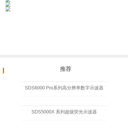
推荐
SDS6000 Pro系列高分辨率数字示波器
SDS5000X 系列超级荧光示波器