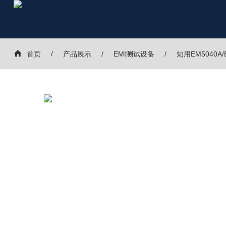
首页
产品展示
EMI测试设备
知用EM5040A