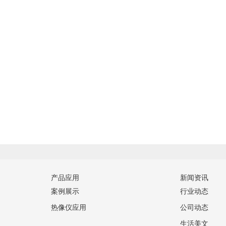
产品应用
新闻资讯
案例展示
行业动态
热像仪应用
公司动态
生活美文