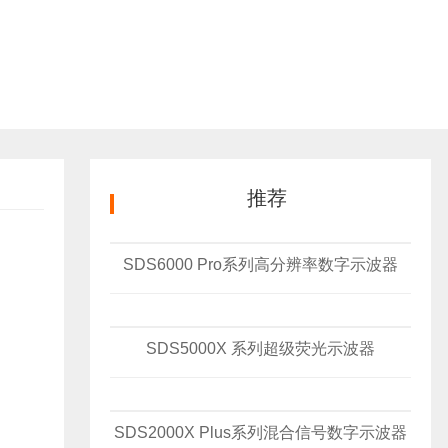
推荐
SDS6000 Pro系列高分辨率数字示波器
SDS5000X 系列超级荧光示波器
SDS2000X Plus系列混合信号数字示波器