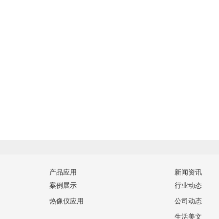
产品应用
新闻资讯
案例展示
行业动态
热像仪应用
公司动态
生活美文