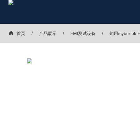
首页
产品展示
EMI测试设备
知用/cybertek