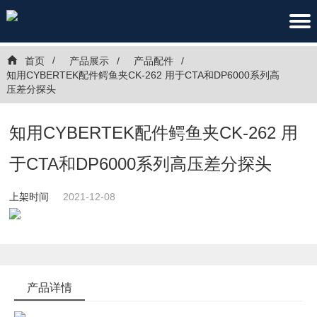
首页
产品展示
产品配件
知用CYBERTEK配件鳄鱼夹CK-262 用于CTA和DP6000系列高
压差分探头
知用CYBERTEK配件鳄鱼夹CK-262 用
于CTA和DP6000系列高压差分探头
上架时间
2021-12-08
产品详情