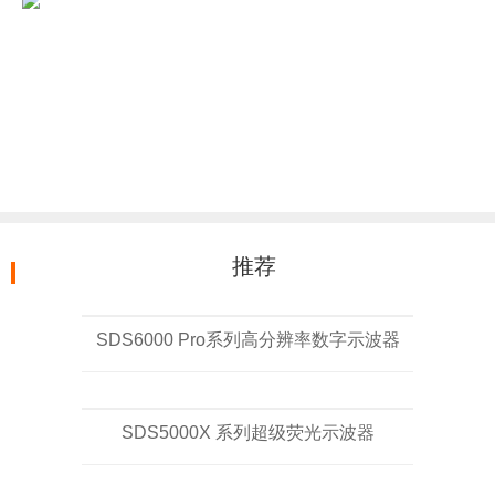
推荐
SDS6000 Pro系列高分辨率数字示波器
SDS5000X 系列超级荧光示波器