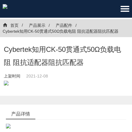
首页
产品展示
产品配件
Cybertek知用CK-50贯通式50Ω负载电阻 阻抗适配器阻抗匹配器
Cybertek知用CK-50贯通式50Ω负载电
阻 阻抗适配器阻抗匹配器
上架时间
2021-12-08
产品详情