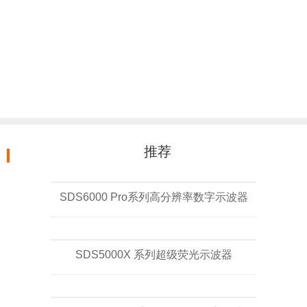
推荐
SDS6000 Pro系列高分辨率数字示波器
SDS5000X 系列超级荧光示波器