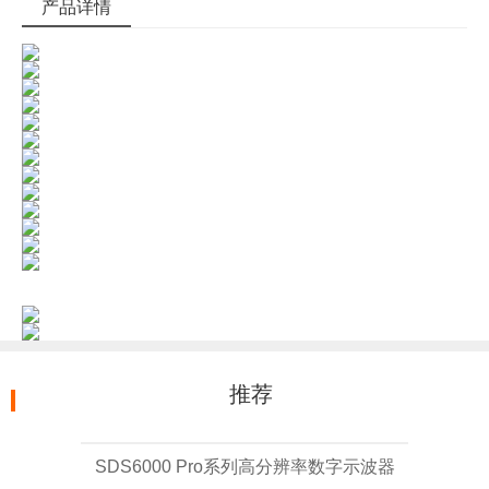
产品详情
推荐
SDS6000 Pro系列高分辨率数字示波器