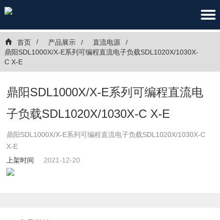
首页
产品展示
直流电源
鼎阳SDL1000X/X-E系列可编程直流电子负载SDL1020X/1030X-
C X-E
鼎阳SDL1000X/X-E系列可编程直流电
子负载SDL1020X/1030X-C X-E
鼎阳SDL1000X/X-E系列可编程直流电子负载SDL1020X/1030X-C
X-E
上架时间
2021-12-20