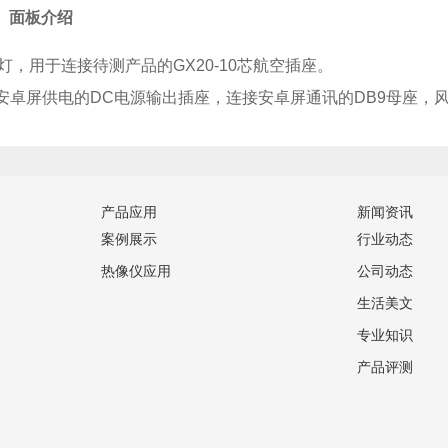
面板介绍
用于连接待测产品的GX20-10芯航空插座。
安卓屏供电的DC电源输出插座，连接安卓屏通讯的DB9母座，
产品应用
新闻资讯
案例展示
行业动态
热像仪应用
公司动态
生活美文
专业知识
产品评测