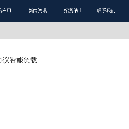
品应用
新闻资讯
招贤纳士
联系我们
多协议智能负载