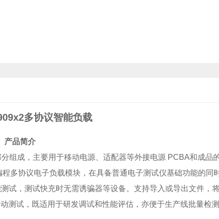
909x2多协议智能负载
产品简介
部分组成，主要用于移动电源、适配器等外接电源 PCBA和成品
编程多协议电子负载模块，在具备普通电子测试仪基础功能的同
能测试，测试快充时无需诱骗器等设备。支持导入或导出文件，
自动测试，既适用于研发调试和性能评估，亦便于生产线批量检