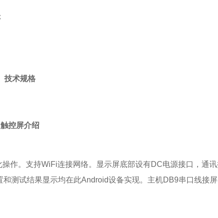
；
技术规格
触控屏介绍
化操作。支持WiFi连接网络。显示屏底部设有DC电源接口，通讯
测试结果显示均在此Android设备实现。主机DB9串口线接屏