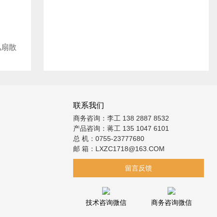
风扇散
联系我们
商务咨询：李工 138 2887 8532
产品咨询：蒋工 135 1047 6101
总 机：0755-23777680
邮 箱：LXZC1718@163.COM
留言反馈
技术咨询微信
商务咨询微信