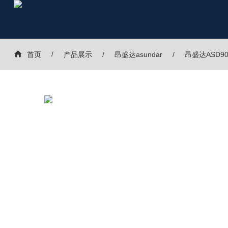
首页
产品展示
昂盛达asundar
昂盛达ASD9