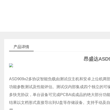
产品详情
昂盛达ASD
ASD909x2多协议智能负载由测试仪主机和安卓上位机两
功能参数测试及性能评估。测试仪内部集成四个独立的可
多快充协议，单台设备可完成PCBA或成品的绝大部分功
结果以文档形式直接导出到U盘等存储设备。支持手动及