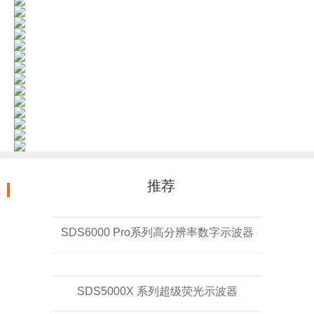
推荐
SDS6000 Pro系列高分辨率数字示波器
SDS5000X 系列超级荧光示波器