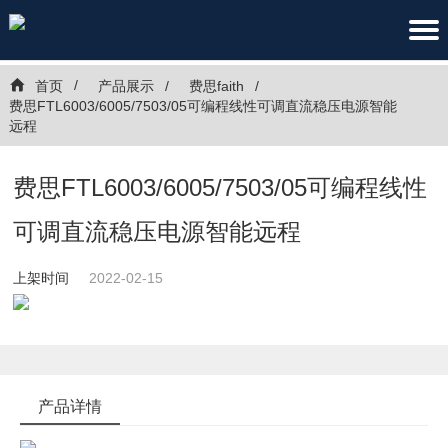
首页
产品展示
费思faith
费思FTL6003/6005/7503/05可编程线性可调直流稳压电源智能
远程
费思FTL6003/6005/7503/05可编程线性
可调直流稳压电源智能远程
上架时间
2022-02-15
产品详情