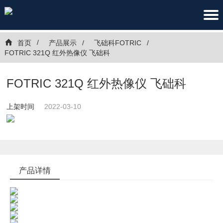
首页
产品展示
飞础科FOTRIC
FOTRIC 321Q 红外热像仪 飞础科
FOTRIC 321Q 红外热像仪 飞础科
上架时间
2022-03-10
产品详情