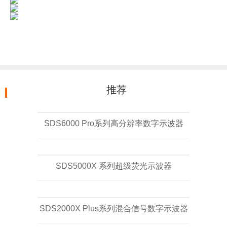
推荐
SDS6000 Pro系列高分辨率数字示波器
SDS5000X 系列超级荧光示波器
SDS2000X Plus系列混合信号数字示波器