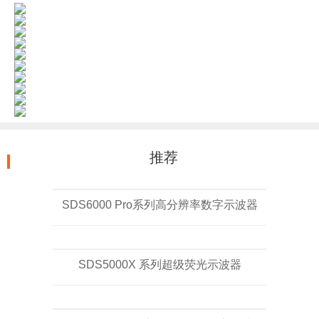
推荐
SDS6000 Pro系列高分辨率数字示波器
SDS5000X 系列超级荧光示波器