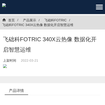
首页
产品展示
飞础科FOTRIC
飞础科FOTRIC 340X云热像 数据化开启智慧运维
飞础科FOTRIC 340X云热像 数据化开
启智慧运维
上架时间
2022-03-21
产品详情