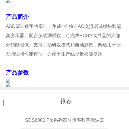
产品简介
ASD651 数字功率计，集成4个独立AC交流测试模块和隔
离变压器。配合负载测试仪，可完成PCBA或成品的大部
分功能测试。支持手动研发模式和自动测试，既适用于研
发调试和性能评估，亦便于生产线批量检测使用。
产品参数
推荐
SDS6000 Pro系列高分辨率数字示波器