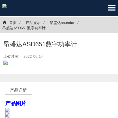
首页
产品展示
昂盛达asundar
昂盛达ASD651数字功率计
昂盛达ASD651数字功率计
上架时间
2022-06-14
产品详情
产品图片