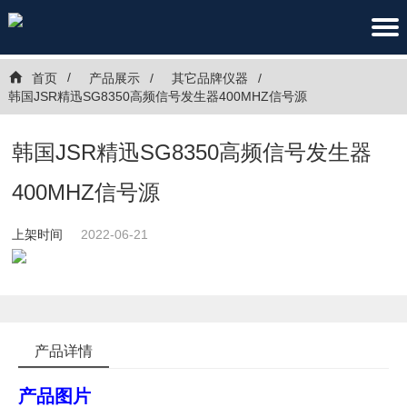
首页
产品展示
其它品牌仪器
韩国JSR精迅SG8350高频信号发生器400MHZ信号源
韩国JSR精迅SG8350高频信号发生器
400MHZ信号源
上架时间
2022-06-21
产品详情
产品图片