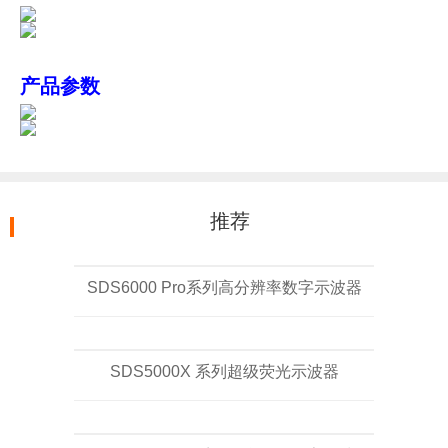
产品参数
推荐
SDS6000 Pro系列高分辨率数字示波器
SDS5000X 系列超级荧光示波器