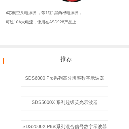
4芯航空头电源线 ，带1红1黑两根电源线，
可过10A大电流，使用在ASD928产品上 .
推荐
SDS6000 Pro系列高分辨率数字示波器
SDS5000X 系列超级荧光示波器
SDS2000X Plus系列混合信号数字示波器