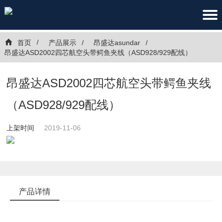
首页
产品展示
昂盛达asundar
昂盛达ASD2002四芯航空头带鳄鱼夹线（ASD928/929配线）
昂盛达ASD2002四芯航空头带鳄鱼夹线
（ASD928/929配线）
上架时间
2019-11-06
产品详情