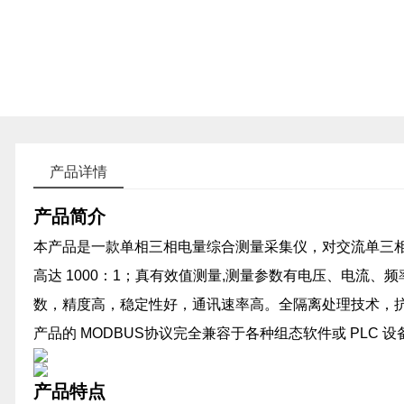
产品详情
产品简介
本产品是一款单相三相电量综合测量采集仪，对交流单三相回
高达 1000：1；真有效值测量,测量参数有电压、电流
数，精度高，稳定性好，通讯速率高。全隔离处理技术，抗干
产品的 MODBUS协议完全兼容于各种组态软件或 PLC 设备
产品特点