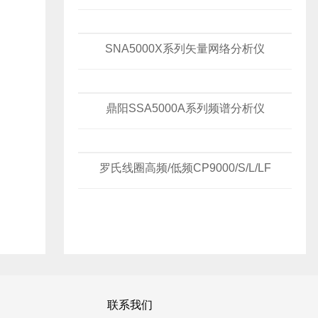
SNA5000X系列矢量网络分析仪
鼎阳SSA5000A系列频谱分析仪
罗氏线圈高频/低频CP9000/S/L/LF
联系我们