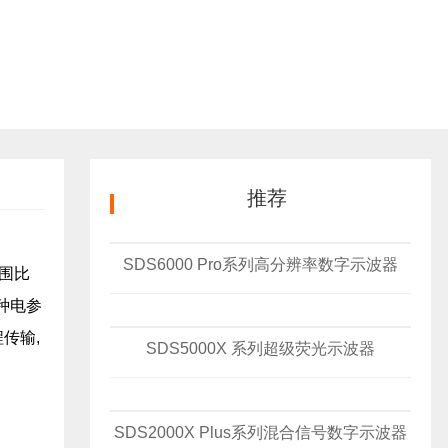
推荐
SDS6000 Pro系列高分辨率数字示波器
范围比
种电参
传输,
SDS5000X 系列超级荧光示波器
SDS2000X Plus系列混合信号数字示波器