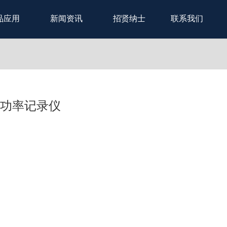
品应用
新闻资讯
招贤纳士
联系我们
度功率记录仪