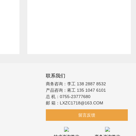
联系我们
商务咨询：李工 138 2887 8532
产品咨询：蒋工 135 1047 6101
总 机：0755-23777680
邮 箱：LXZC1718@163.COM
留言反馈