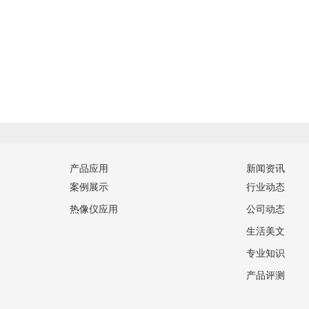
产品应用
新闻资讯
案例展示
行业动态
热像仪应用
公司动态
生活美文
专业知识
产品评测