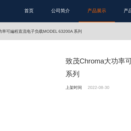
首页
公司简介
产品展示
产
功率可編程直流电子负载MODEL 63200A 系列
致茂Chroma大功率可
系列
上架时间
2022-08-30