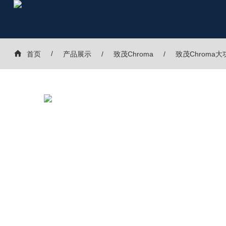
首页
产品展示
致茂Chroma
致茂Chroma大