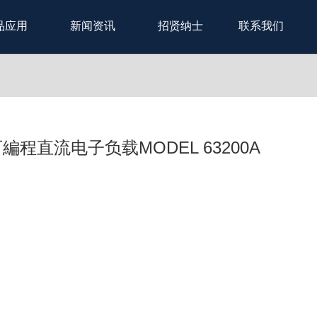
品应用
新闻资讯
招贤纳士
联系我们
編程直流电子负载MODEL 63200A