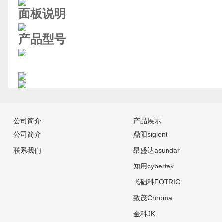
面板说明
产品型号
公司简介
产品展示
公司简介
鼎阳siglent
联系我们
昂盛达asundar
知用cybertek
飞础科FOTRIC
致茂Chroma
金科JK