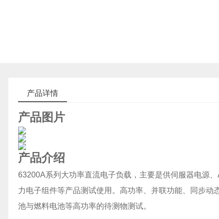
产品详情
产品图片
产品介绍
63200A系列大功率直流电子负载，主要是供伺服器电源
力电子组件等产品测试使用。高功率、并联功能、同步动
池与燃料电池等高功率的待测物测试。