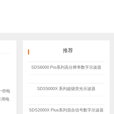
推荐
SDS6000 Pro系列高分辨率数字示波器
SDS5000X 系列超级荧光示波器
一些电
车用电
SDS2000X Plus系列混合信号数字示波器