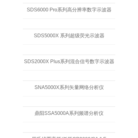
SDS6000 Pro系列高分辨率数字示波器
SDS5000X 系列超级荧光示波器
SDS2000X Plus系列混合信号数字示波器
SNA5000X系列矢量网络分析仪
鼎阳SSA5000A系列频谱分析仪