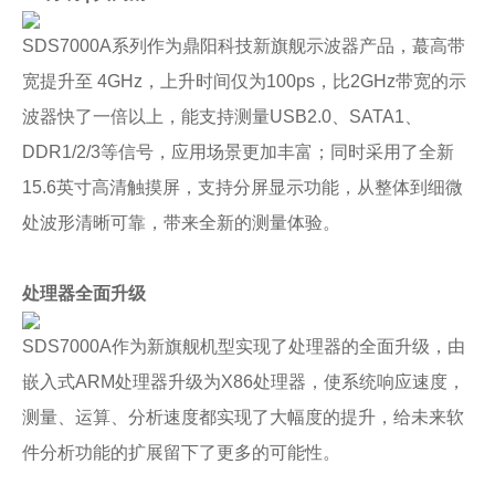
SDS7000A系列作为鼎阳科技新旗舰示波器产品，蕞高带
宽提升至 4GHz，上升时间仅为100ps，比2GHz带宽的示
波器快了一倍以上，能支持测量USB2.0、SATA1、
DDR1/2/3等信号，应用场景更加丰富；同时采用了全新
15.6英寸高清触摸屏，支持分屏显示功能，从整体到细微
处波形清晰可靠，带来全新的测量体验。
处理器全面升级
SDS7000A作为新旗舰机型实现了处理器的全面升级，由
嵌入式ARM处理器升级为X86处理器，使系统响应速度，
测量、运算、分析速度都实现了大幅度的提升，给未来软
件分析功能的扩展留下了更多的可能性。