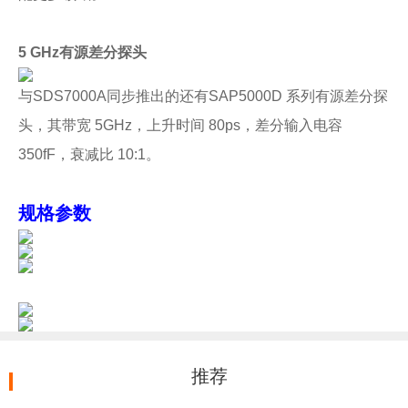
5 GHz有源差分探头
与SDS7000A同步推出的还有SAP5000D 系列有源差分探
头，其带宽 5GHz，上升时间 80ps，差分输入电容
350fF，衰减比 10:1。
规格参数
推荐