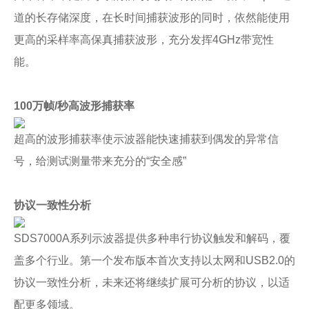
道的长存储深度，在长时间捕获波形的同时，依然能使用
更高的采样率高保真捕获波形，充分发挥4GHz带宽性
能。
100万帧/秒高波形捕获率
超高的波形捕获率使示波器能快速捕获到偶发的异常信
号，给测试测量带来充分的“安全感”
协议一致性分析
SDS7000A系列示波器提供多种串行协议触发和解码，覆
盖多个行业。第一个发布版本首次支持以太网和USB2.0的
协议一致性分析，未来还将继续扩展可分析的协议，以适
配更多领域。