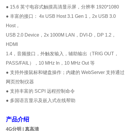
● 15.6 英寸电容式触摸高清显示屏，分辨率 1920*1080
● 丰富的接口： 4x USB Host 3.1 Gen 1，2x USB 3.0
Host，
USB 2.0 Device，2x 1000M LAN，DVI-D，DP 1.2，
HDMI
1.4，音频接口，外触发输入，辅助输出（TRIG OUT，
PASS/FAIL），10 MHz In，10 MHz Out 等
● 支持外接鼠标和键盘操作；内建的 WebServer 支持通过
网页控制仪器
● 支持丰富的 SCPI 远程控制命令
● 多国语言显示及嵌入式在线帮助
产品介绍
4G分明 | 真高清