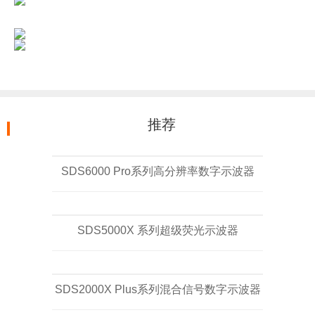
推荐
SDS6000 Pro系列高分辨率数字示波器
SDS5000X 系列超级荧光示波器
SDS2000X Plus系列混合信号数字示波器