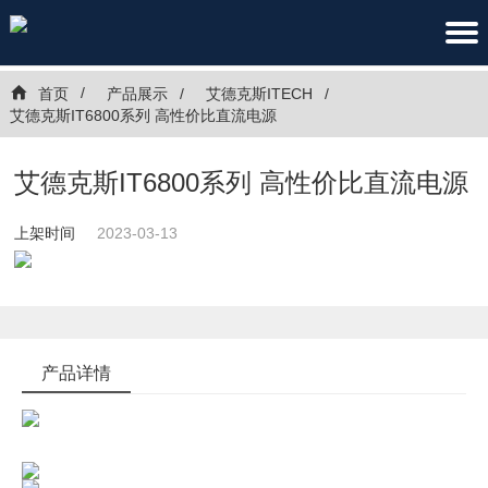
首页
产品展示
艾德克斯ITECH
艾德克斯IT6800系列 高性价比直流电源
艾德克斯IT6800系列 高性价比直流电源
上架时间
2023-03-13
产品详情