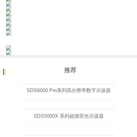
推荐
SDS6000 Pro系列高分辨率数字示波器
SDS5000X 系列超级荧光示波器