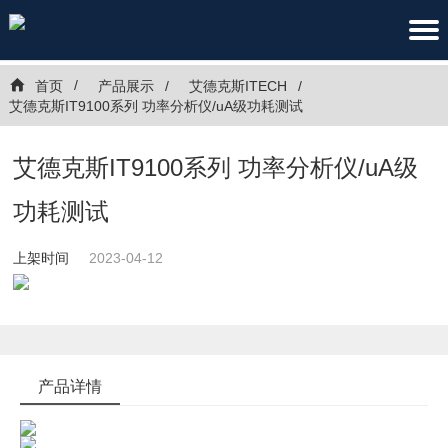
首页
产品展示
艾德克斯ITECH
艾德克斯IT9100系列 功率分析仪/uA级功耗测试
艾德克斯IT9100系列 功率分析仪/uA级
功耗测试
上架时间
2023-04-12
产品详情