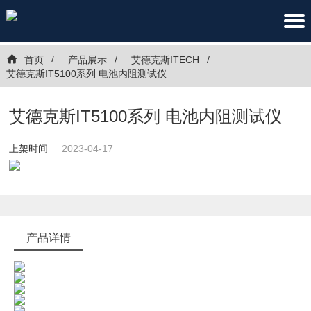
首页
产品展示
艾德克斯ITECH
艾德克斯IT5100系列 电池内阻测试仪
艾德克斯IT5100系列 电池内阻测试仪
上架时间
2023-04-17
产品详情