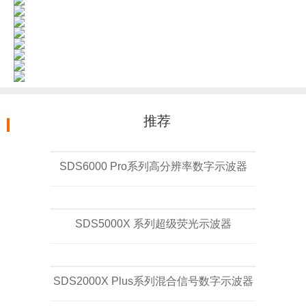
推荐
SDS6000 Pro系列高分辨率数字示波器
SDS5000X 系列超级荧光示波器
SDS2000X Plus系列混合信号数字示波器