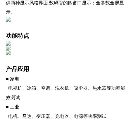
供两种显示风格界面:数码管的四窗口显示；全参数全屏显
示。
功能特点
产品应用
■ 家电
电视机、冰箱、空调、洗衣机、吸尘器、热水器等功率能
效测试
■ 工业
电机、马达、变压器、充电器、电源等功率测试