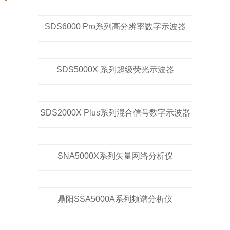
SDS6000 Pro系列高分辨率数字示波器
SDS5000X 系列超级荧光示波器
SDS2000X Plus系列混合信号数字示波器
SNA5000X系列矢量网络分析仪
鼎阳SSA5000A系列频谱分析仪