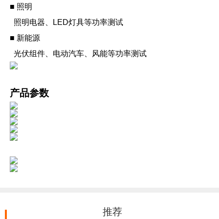
■ 照明
照明电器、LED灯具等功率测试
■ 新能源
光伏组件、电动汽车、风能等功率测试
产品参数
推荐