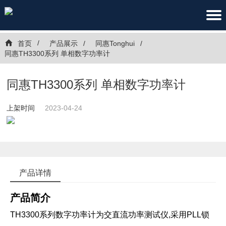
首页
产品展示
同惠Tonghui
同惠TH3300系列 单相数字功率计
同惠TH3300系列 单相数字功率计
上架时间
2023-04-24
产品详情
产品简介
TH3300系列数字功率计为交直流功率测试仪,采用PLL锁