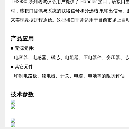
TH2830 系列测试仪给用户提供了 Handler 接口
时，该接口提供与系统的联络信号和分选结 果输出信号。测试仪
来实现数据远程通信。这些接口非常适用于目前市场上自
产品应用
■ 无源元件:
电容器、电感器、磁芯、电阻器、压电器件、变压器、芯
■ 其它元件:
印制电路板、继电器、开关、电缆、电池等的阻抗评估
技术参数