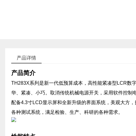
产品详情
产品简介
TH283X系列是新一代低预算成本，高性能紧凑型LCR
华、紧凑、小巧。取消传统机械电源开关，采用软件控制电
配备4.3寸LCD显示屏和全新升级的界面系统，美观大方
各种测试系统，满足检验、生产、科研的各种需求。