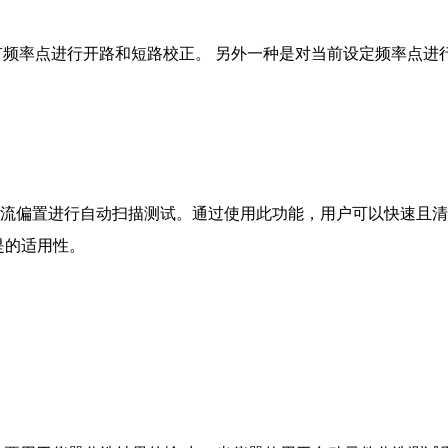
有频率点进行开路和短路校正。 另外一种是对当前设定频率点进
直流偏置进行自动扫描测试。通过使用此功能，用户可以快速且
是的适用性。