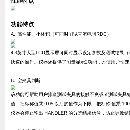
性能特点
功能特点
A. 高性能、小体积（可同时测试直流电阻RDC）
4.3英寸大型LCD显示屏可同时显示设定参数及测试结果
快速的操作。仪器还提供了测量显示2功能，方便用户快
B. 空夹具判断
该功能可帮助用户排查测试夹具的接触不良或者测试夹具短
值，把标称值乘 0.05 以后的值作为下限，把标称 值乘
仪器会停止输出 HANDLER 的分选结果信号，防止导致