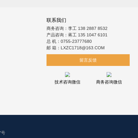
联系我们
商务咨询：李工 138 2887 8532
产品咨询：蒋工 135 1047 6101
总 机：0755-23777680
邮 箱：LXZC1718@163.COM
留言反馈
技术咨询微信
商务咨询微信
7号