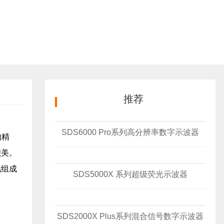
推荐
SDS6000 Pro系列高分辨率数字示波器
的精
媲美。
地组成
SDS5000X 系列超级荧光示波器
SDS2000X Plus系列混合信号数字示波器