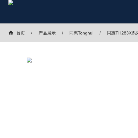
首页
产品展示
同惠Tonghui
同惠TH283X系