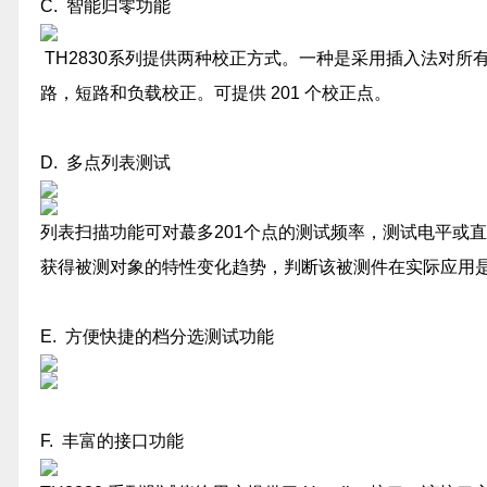
C. 智能归零功能
TH2830系列提供两种校正方式。一种是采用插入法对所
路，短路和负载校正。可提供 201 个校正点。
D. 多点列表测试
列表扫描功能可对蕞多201个点的测试频率，测试电平或
获得被测对象的特性变化趋势，判断该被测件在实际应用
E. 方便快捷的档分选测试功能
F. 丰富的接口功能