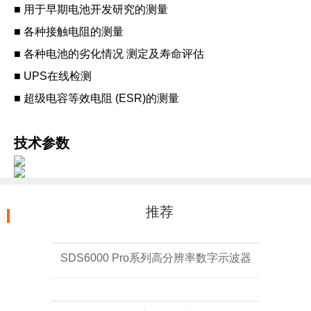
■ 用于早期电池开发研究的测量
■ 各种接触电阻的测量
■ 各种电池的劣化情况 测定及寿命评估
■ UPS在线检测
■ 超级电容等效电阻 (ESR)的测量
技术参数
推荐
SDS6000 Pro系列高分辨率数字示波器