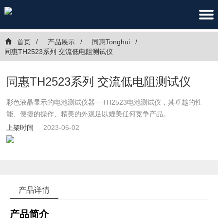
首页
产品展示
同惠Tonghui
同惠TH2523系列 交流低电阻测试仪
同惠TH2523系列 交流低电阻测试仪
彩色液晶显示的电池测试仪器---TH2523电池测试仪，其卓越的性
能、便捷的操作、精美的外观足以媲美任何竞争产品。
上架时间
2023-06-02
产品详情
产品简介