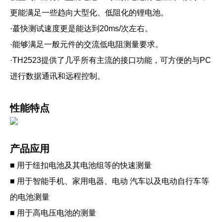
更能满足一些趋向大型化、低阻化的锂电池。
·蕞快测试速度更是能达到20ms/次左右。
·能够满足一般元件的交流低电阻测量要求。
·TH2523提供了几乎所有主流的接口功能，可方便的与PC
进行数据通讯和远程控制。
性能特点
产品应用
■ 用于纽扣电池及其电池组等的快速测量
■ 用于智能手机、家用电器、电动 汽车以及电动自行车等
的电池测量
■ 用于高电压电池的测量