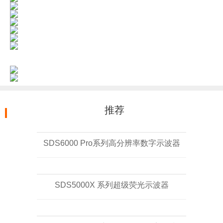
推荐
SDS6000 Pro系列高分辨率数字示波器
SDS5000X 系列超级荧光示波器