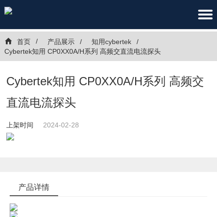
首页
产品展示
知用cybertek
Cybertek知用 CP0XX0A/H系列 高频交直流电流探头
Cybertek知用 CP0XX0A/H系列 高频交
直流电流探头
上架时间
2024-02-28
产品详情