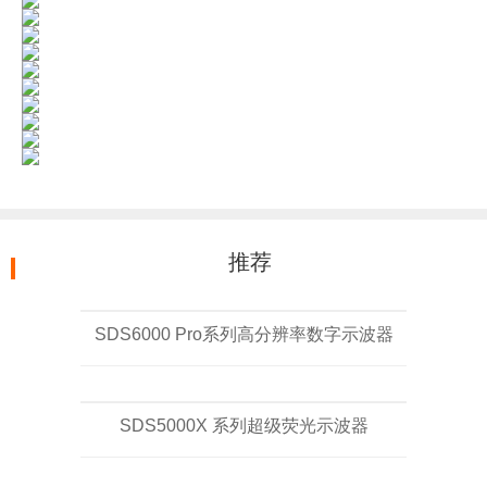
推荐
SDS6000 Pro系列高分辨率数字示波器
SDS5000X 系列超级荧光示波器