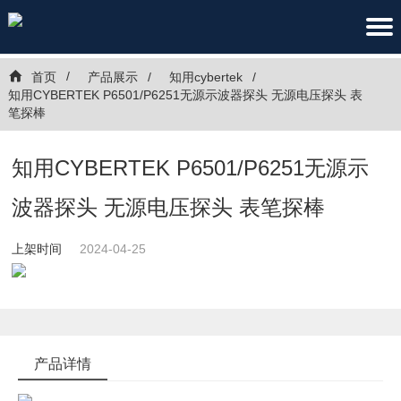
首页
产品展示
知用cybertek
知用CYBERTEK P6501/P6251无源示波器探头 无源电压探头 表
笔探棒
知用CYBERTEK P6501/P6251无源示
波器探头 无源电压探头 表笔探棒
上架时间
2024-04-25
产品详情