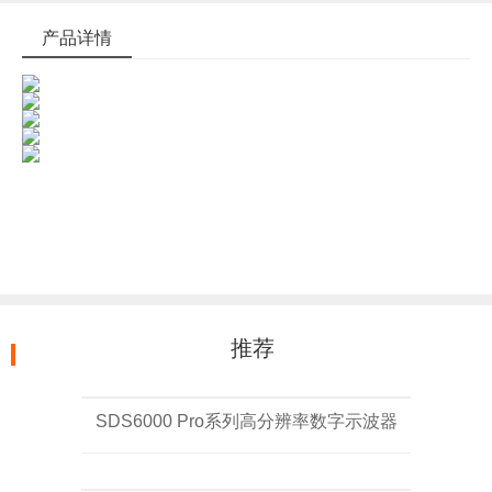
产品详情
推荐
SDS6000 Pro系列高分辨率数字示波器