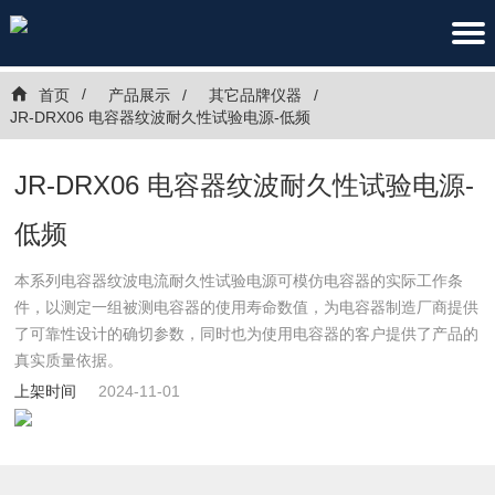
首页
产品展示
其它品牌仪器
JR-DRX06 电容器纹波耐久性试验电源-低频
JR-DRX06 电容器纹波耐久性试验电源-
低频
本系列电容器纹波电流耐久性试验电源可模仿电容器的实际工作条
件，以测定一组被测电容器的使用寿命数值，为电容器制造厂商提供
了可靠性设计的确切参数，同时也为使用电容器的客户提供了产品的
真实质量依据。
上架时间
2024-11-01