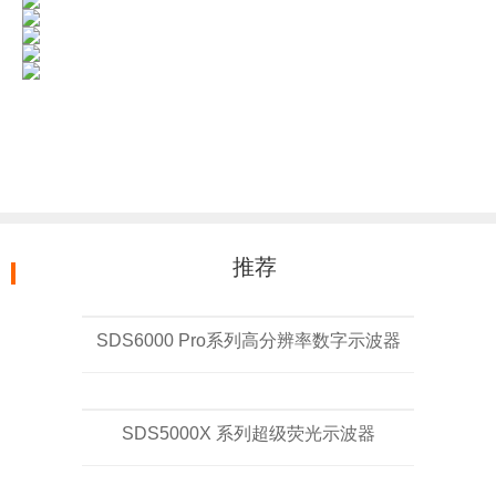
推荐
SDS6000 Pro系列高分辨率数字示波器
SDS5000X 系列超级荧光示波器