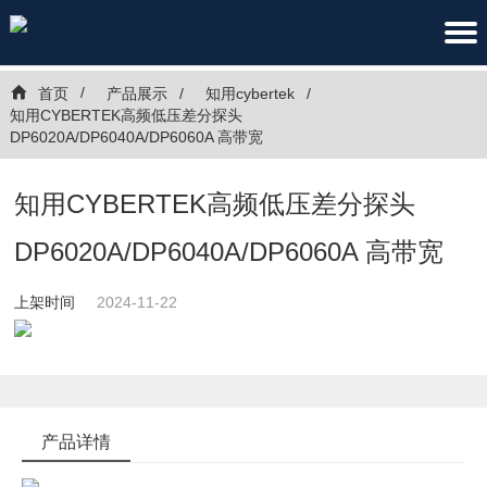
首页
产品展示
知用cybertek
知用CYBERTEK高频低压差分探头
DP6020A/DP6040A/DP6060A 高带宽
知用CYBERTEK高频低压差分探头
DP6020A/DP6040A/DP6060A 高带宽
上架时间
2024-11-22
产品详情