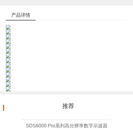
产品详情
推荐
SDS6000 Pro系列高分辨率数字示波器