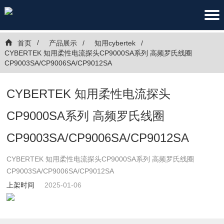
首页
产品展示
知用cybertek
CYBERTEK 知用柔性电流探头CP9000SA系列 高频罗氏线圈
CP9003SA/CP9006SA/CP9012SA
CYBERTEK 知用柔性电流探头
CP9000SA系列 高频罗氏线圈
CP9003SA/CP9006SA/CP9012SA
CYBERTEK 知用柔性电流探头CP9000SA系列 高频罗氏线圈
CP9003SA/CP9006SA/CP9012SA
上架时间
2025-01-06