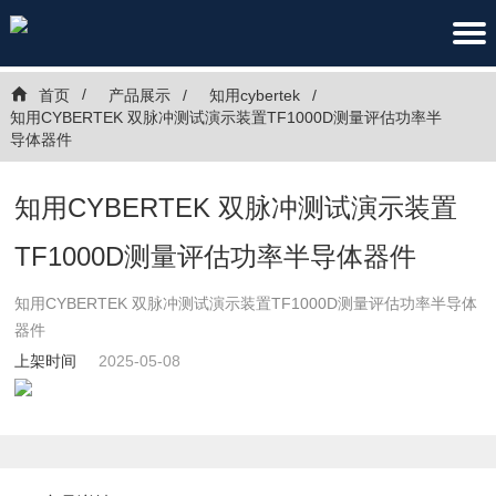
首页
产品展示
知用cybertek
知用CYBERTEK 双脉冲测试演示装置TF1000D测量评估功率半
导体器件
知用CYBERTEK 双脉冲测试演示装置
TF1000D测量评估功率半导体器件
知用CYBERTEK 双脉冲测试演示装置TF1000D测量评估功率半导体
器件
上架时间
2025-05-08