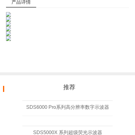
产品详情
推荐
SDS6000 Pro系列高分辨率数字示波器
SDS5000X 系列超级荧光示波器