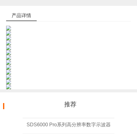
产品详情
推荐
SDS6000 Pro系列高分辨率数字示波器