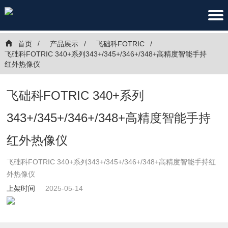
首页
产品展示
飞础科FOTRIC
飞础科FOTRIC 340+系列343+/345+/346+/348+高精度智能手持
红外热像仪
飞础科FOTRIC 340+系列
343+/345+/346+/348+高精度智能手持
红外热像仪
飞础科FOTRIC 340+系列343+/345+/346+/348+高精度智能手持红
外热像仪
上架时间
2025-05-14