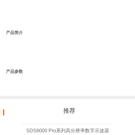
产品简介
产品参数
推荐
SDS6000 Pro系列高分辨率数字示波器