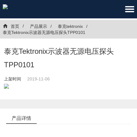
首页
产品展示
泰克tektronix
泰克Tektronix示波器无源电压探头TPP0101
泰克Tektronix示波器无源电压探头
TPP0101
上架时间
2019-11-06
产品详情