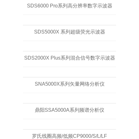
SDS6000 Pro系列高分辨率数字示波器
SDS5000X 系列超级荧光示波器
SDS2000X Plus系列混合信号数字示波器
SNA5000X系列矢量网络分析仪
鼎阳SSA5000A系列频谱分析仪
罗氏线圈高频/低频CP9000/S/L/LF