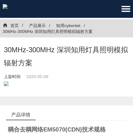
首页
产品展示
知用cybertek
30MHz-300MHz 深圳知用灯具照明模拟辐射方案
30MHz-300MHz 深圳知用灯具照明模拟
辐射方案
上架时间
2020-05-08
产品详情
耦合去耦网络EM5070(CDN)技术规格