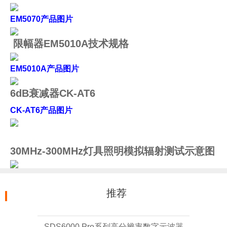
EM5070产品图片
限幅器EM5010A技术规格
EM5010A产品图片
6dB衰减器CK-AT6
CK-AT6产品图片
30MHz-300MHz灯具照明模拟辐射测试示意图
推荐
SDS6000 Pro系列高分辨率数字示波器