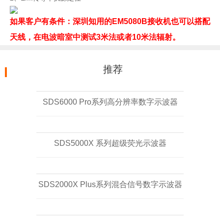
如果客户有条件：深圳知用的EM5080B接收机也可以搭配
天线，在电波暗室中测试3米法或者10米法辐射。
推荐
SDS6000 Pro系列高分辨率数字示波器
SDS5000X 系列超级荧光示波器
SDS2000X Plus系列混合信号数字示波器