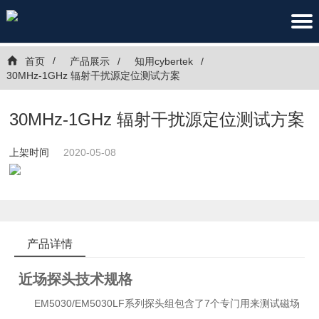
首页
产品展示
知用cybertek
30MHz-1GHz 辐射干扰源定位测试方案
30MHz-1GHz 辐射干扰源定位测试方案
上架时间
2020-05-08
产品详情
近场探头技术规格
EM5030/EM5030LF系列探头组包含了7个专门用来测试磁场