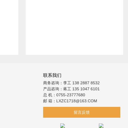
联系我们
商务咨询：李工 138 2887 8532
产品咨询：蒋工 135 1047 6101
总 机：0755-23777680
邮 箱：LXZC1718@163.COM
留言反馈