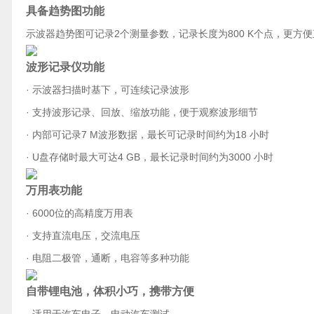
具备趋势图功能
示波器趋势图可记录2个测量参数，记录长度为800 K个点，更方
波形记录仪功能
· 示波器扫描时基下，可连续记录波形
· 支持波形记录、回放、缩放功能，便于观察波形细节
· 内部可记录7 M波形数据，最长可记录时间约为18 小时
· U盘存储时最大可达4 GB，最长记录时间约为3000 小时
万用表功能
· 6000位的高精度万用表
· 支持直流电压，交流电压
· 电阻二极管，通断，电容等多种功能
自带锂电池，体积小巧，携带方便