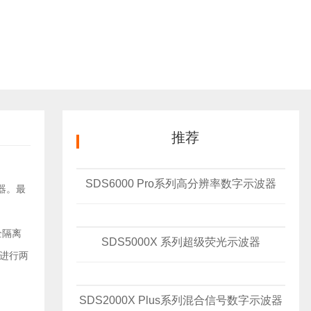
推荐
SDS6000 Pro系列高分辨率数字示波器
器。最
全隔离
SDS5000X 系列超级荧光示波器
地进行两
SDS2000X Plus系列混合信号数字示波器