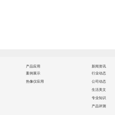
产品应用
新闻资讯
案例展示
行业动态
热像仪应用
公司动态
生活美文
专业知识
产品评测