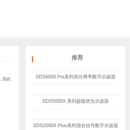
推荐
SDS6000 Pro系列高分辨率数字示波器
，因此
SDS5000X 系列超级荧光示波器
SDS2000X Plus系列混合信号数字示波器