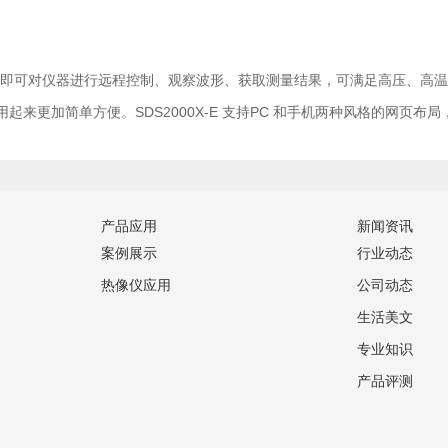
浏览器即可对仪器进行远程控制、观察波形、获取测量结果，可满足高压、高
更加简单方便。SDS2000X-E 支持PC 和手机两种风格的网页布局
产品应用
新闻资讯
案例展示
行业动态
热像仪应用
公司动态
生活美文
专业知识
产品评测