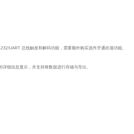
S-232/UART 总线触发和解码功能，需要额外购买选件开通此项功能。
的详细信息显示，并支持将数据进行存储与导出。