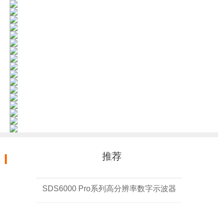
推荐
SDS6000 Pro系列高分辨率数字示波器