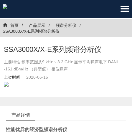
首页
产品展示
频谱分析仪
SSA3000X/X-E系列频谱分析仪
SSA3000X/X-E系列频谱分析仪
主要特性 频率范围从9 kHz ~ 3.2 GHz 显示平均噪声电平 DANL
-161 dBm/Hz （典型值） 相位噪声
上架时间
2020-06-15
产品详情
性能优异的经济型频谱分析仪