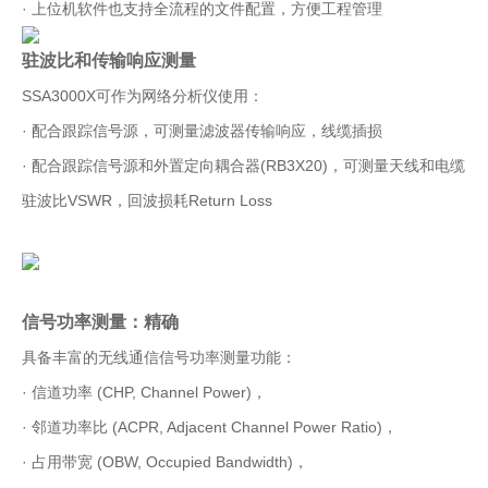
· 上位机软件也支持全流程的文件配置，方便工程管理
驻波比和传输响应测量
SSA3000X可作为网络分析仪使用：
· 配合跟踪信号源，可测量滤波器传输响应，线缆插损
· 配合跟踪信号源和外置定向耦合器(RB3X20)，可测量天线和电缆
驻波比VSWR，回波损耗Return Loss
信号功率测量：精确
具备丰富的无线通信信号功率测量功能：
· 信道功率 (CHP, Channel Power)，
· 邻道功率比 (ACPR, Adjacent Channel Power Ratio)，
· 占用带宽 (OBW, Occupied Bandwidth)，