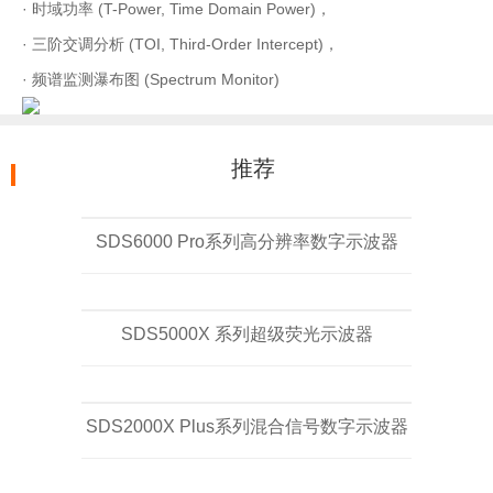
· 时域功率 (T-Power, Time Domain Power)，
· 三阶交调分析 (TOI, Third-Order Intercept)，
· 频谱监测瀑布图 (Spectrum Monitor)
推荐
SDS6000 Pro系列高分辨率数字示波器
SDS5000X 系列超级荧光示波器
SDS2000X Plus系列混合信号数字示波器