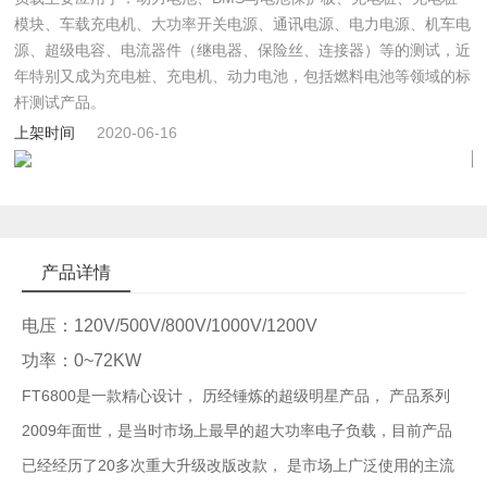
模块、车载充电机、大功率开关电源、通讯电源、电力电源、机车电
源、超级电容、电流器件（继电器、保险丝、连接器）等的测试，近
年特别又成为充电桩、充电机、动力电池，包括燃料电池等领域的标
杆测试产品。
上架时间
2020-06-16
产品详情
电压：120V/500V/800V/1000V/1200V
功率：0~72KW
FT6800是一款精心设计， 历经锤炼的超级明星产品， 产品系列
2009年面世，是当时市场上最早的超大功率电子负载，目前产品
已经经历了20多次重大升级改版改款， 是市场上广泛使用的主流