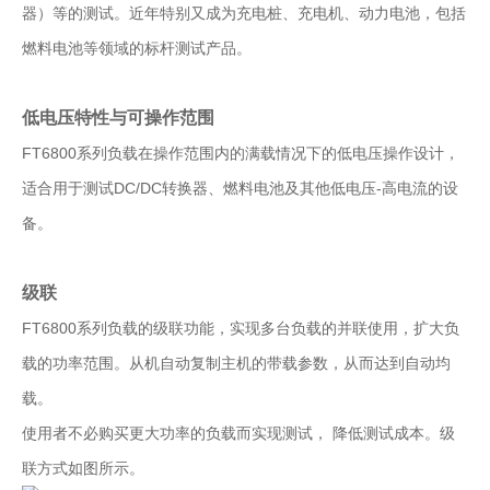
器）等的测试。近年特别又成为充电桩、充电机、动力电池，包括
燃料电池等领域的标杆测试产品。
低电压特性与可操作范围
FT6800系列负载在操作范围内的满载情况下的低电压操作设计，
适合用于测试DC/DC转换器、燃料电池及其他低电压-高电流的设
备。
级联
FT6800系列负载的级联功能，实现多台负载的并联使用，扩大负
载的功率范围。从机自动复制主机的带载参数，从而达到自动均
载。
使用者不必购买更大功率的负载而实现测试， 降低测试成本。级
联方式如图所示。