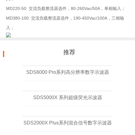
MD220-50: 交流负载整流器选件，80-260Vac/50A，单相输入；
MD380-100: 交流负载整流器选件，190-450Vac/100A，三相输
入；
推荐
SDS6000 Pro系列高分辨率数字示波器
SDS5000X 系列超级荧光示波器
SDS2000X Plus系列混合信号数字示波器