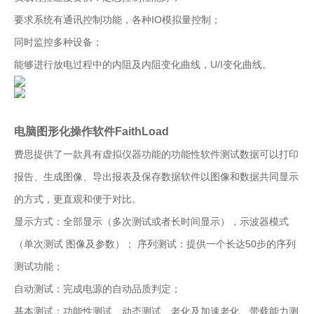
要求系统有通讯控制功能，各种IO模拟量控制；
同时监控多种设备；
能够进行放电过程中的内阻及内阻变化曲线，U/I变化曲线。
电脑图形化操作软件FaithLoad
费思提供了一款具有虚拟仪器功能的功能性软件测试数据可以打印
报告、生成图像、导出报表及保存数据软件以图像和数据共同显示
的方式，更直观和便于对比。
显示方式：全部显示（多次测试或者长时间显示），示波器模式
（单次测试 图像及参数）； 序列测试：提供一个长达50步的序列
测试功能；
自动测试：完成电源的自动品质判定；
基本测试：功能性测试、动态测试、老化及加速老化、带载能力测