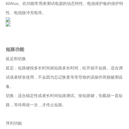
60A/us。此功能常用来测试电源的动态特性、电池保护板的保护特
性、电池脉冲充电等。
短路功能
延迟和切换
延迟：短路键按多长时间就短路多长时间，松开就不短路。适合调
试或者研发使用，不会因为忘记恢复等等导致的误操作而烧被测设
备。
切换：适合稳定性或者长时间短路测试。按短路键，负载就一直短
路，等待再按一次，才停止短路。
序列功能