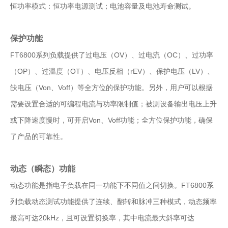
恒功率模式：恒功率电源测试；电池容量及电池寿命测试。
保护功能
FT6800系列负载提供了过电压（OV）、过电流（OC）、过功率
（OP）、过温度（OT）、电压反相（rEV）、保护电压（LV）、
缺电压（Von、Voff）等全方位的保护功能。另外，用户可以根据
需要设置合适的可编程电流与功率限制值；被测设备输出电压上升
或下降速度慢时，可开启Von、Voff功能；全方位保护功能，确保
了产品的可靠性。
动态（瞬态）功能
动态功能是指电子负载在同一功能下不同值之间切换。FT6800系
列负载动态测试功能提供了连续、翻转和脉冲三种模式，动态频率
最高可达20kHz，且可设置切换率，其中电流最大斜率可达