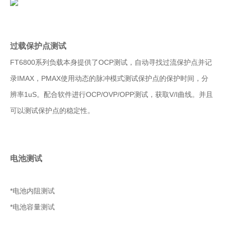
过载保护点测试
FT6800系列负载本身提供了OCP测试，自动寻找过流保护点并记
录IMAX，PMAX使用动态的脉冲模式测试保护点的保护时间，分
辨率1uS。配合软件进行OCP/OVP/OPP测试，获取V/I曲线。并且
可以测试保护点的稳定性。
电池测试
*电池内阻测试
*电池容量测试