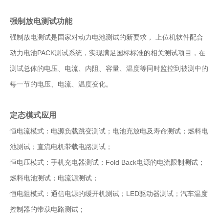
强制放电测试功能
强制放电测试是国家对动力电池测试的新要求， 上位机软件配合
动力电池PACK测试系统，实现满足国标标准的相关测试项目，在
测试总体的电压、电流、内阻、容量、温度等同时监控到被测中的
每一节的电压、电流、温度变化。
定态模式应用
恒电流模式：电源负载跳变测试；电池充放电及寿命测试；燃料电
池测试；直流电机带载电路测试；
恒电压模式：手机充电器测试；Fold Back电源的电流限制测试；
燃料电池测试；电流源测试；
恒电阻模式：通信电源的缓开机测试；LED驱动器测试；汽车温度
控制器的带载电路测试；