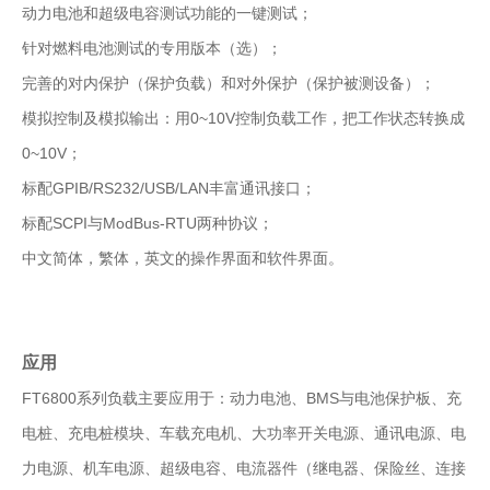
动力电池和超级电容测试功能的一键测试；
针对燃料电池测试的专用版本（选）；
完善的对内保护（保护负载）和对外保护（保护被测设备）；
模拟控制及模拟输出：用0~10V控制负载工作，把工作状态转换成
0~10V；
标配GPIB/RS232/USB/LAN丰富通讯接口；
标配SCPI与ModBus-RTU两种协议；
中文简体，繁体，英文的操作界面和软件界面。
应用
FT6800系列负载主要应用于：动力电池、BMS与电池保护板、充
电桩、充电桩模块、车载充电机、大功率开关电源、通讯电源、电
力电源、机车电源、超级电容、电流器件（继电器、保险丝、连接