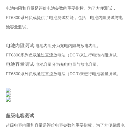
电池内阻和容量是评价电池参数的重要指标。为了方便测试，
FT6800系列负载提供了电池测试功能，包括：电池内阻测试与电
池容量测试。
电池内阻测试
-电池内阻分为充电内阻与放电内阻。
FT6800系列负载通过直流放电法（DCR)来进行电池内阻测试。
电池容量测试
-电池容量分为充电电量与放电容量。
FT6800系列负载通过直流放电法（DCR)来进行电池容量测试。
超级电容测试
超级电容内阻和容量是评价电容参数的重要指标，为了方便超级电