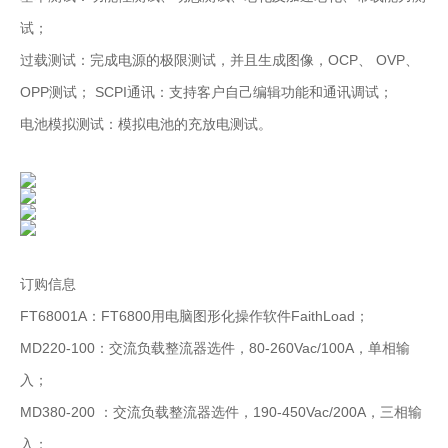
试；
过载测试：完成电源的极限测试，并且生成图像，OCP、 OVP、
OPP测试； SCPI通讯：支持客户自己编辑功能和通讯调试；
电池模拟测试：模拟电池的充放电测试。
订购信息
FT68001A：FT6800用电脑图形化操作软件FaithLoad；
MD220-100：交流负载整流器选件，80-260Vac/100A，单相输
入；
MD380-200 ：交流负载整流器选件，190-450Vac/200A，三相输
入；